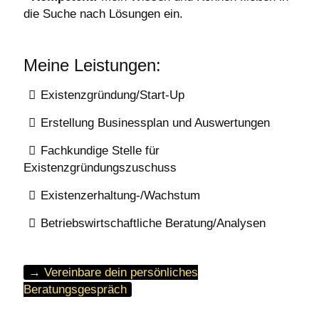
die Suche nach Lösungen ein.
Meine Leistungen:
Existenzgründung/Start-Up
Erstellung Businessplan und Auswertungen
Fachkundige Stelle für
Existenzgründungszuschuss
Existenzerhaltung-/Wachstum
Betriebswirtschaftliche Beratung/Analysen
→ Vereinbare dein persönliches
Beratungsgespräch