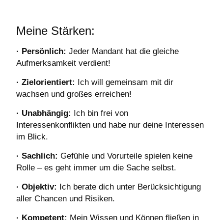
Meine Stärken:
· Persönlich:
Jeder Mandant hat die gleiche
Aufmerksamkeit verdient!
· Zielorientiert:
Ich will gemeinsam mit dir
wachsen und großes erreichen!
· Unabhängig:
Ich bin frei von
Interessenkonflikten und habe nur deine Interessen
im Blick.
· Sachlich:
Gefühle und Vorurteile spielen keine
Rolle – es geht immer um die Sache selbst.
· Objektiv:
Ich berate dich unter Berücksichtigung
aller Chancen und Risiken.
· Kompetent:
Mein Wissen und Können fließen in