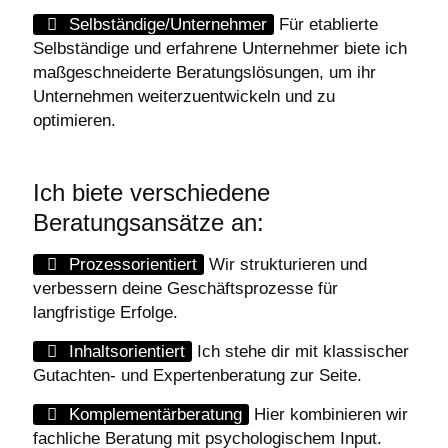
Selbständige/Unternehmer
Für etablierte
Selbständige und erfahrene Unternehmer biete ich
maßgeschneiderte Beratungslösungen, um ihr
Unternehmen weiterzuentwickeln und zu
optimieren.
Ich biete verschiedene
Beratungsansätze an:
Prozessorientiert
Wir strukturieren und
verbessern deine Geschäftsprozesse für
langfristige Erfolge.
Inhaltsorientiert
Ich stehe dir mit klassischer
Gutachten- und Expertenberatung zur Seite.
Komplementärberatung
Hier kombinieren wir
fachliche Beratung mit psychologischem Input.