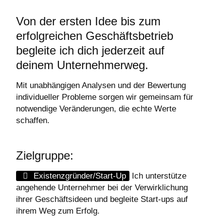
Von der ersten Idee bis zum
erfolgreichen Geschäftsbetrieb
begleite ich dich jederzeit auf
deinem Unternehmerweg.
Mit unabhängigen Analysen und der Bewertung
individueller Probleme sorgen wir gemeinsam für
notwendige Veränderungen, die echte Werte
schaffen.
Zielgruppe:
Existenzgründer/Start-Up
Ich unterstütze
angehende Unternehmer bei der Verwirklichung
ihrer Geschäftsideen und begleite Start-ups auf
ihrem Weg zum Erfolg.