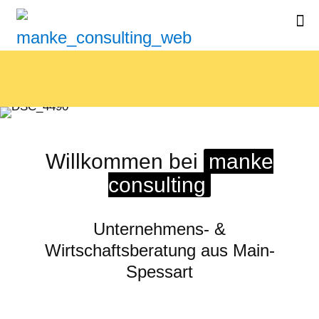
Willkommen bei
manke
consulting
Unternehmens- &
Wirtschaftsberatung aus Main-
Spessart